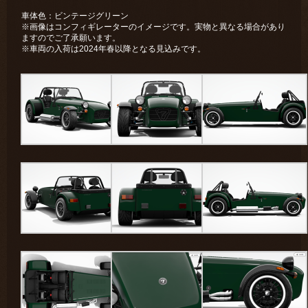
車体色：ビンテージグリーン
※画像はコンフィギレーターのイメージです。実物と異なる場合があり
ますのでご了承願います。
※車両の入荷は2024年春以降となる見込みです。