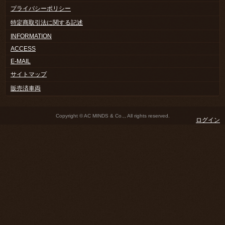
プライバシーポリシー
特定商取引法に関する記述
INFORMATION
ACCESS
E-MAIL
サイトマップ
販売済車両
Copyright © AC MINDS & Co.,, All rights reserved.
ログイン