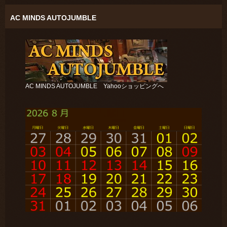
AC MINDS AUTOJUMBLE
AC MINDS AUTOJUMBLE Yahooショッピングへ