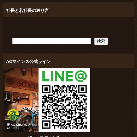
社長と若社長の独り言
ACマインズ公式ライン