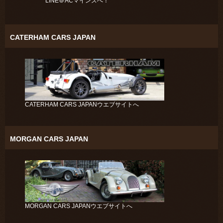
LINE＠ACマインズへ！
CATERHAM CARS JAPAN
CATERHAM CARS JAPANウエブサイトへ
MORGAN CARS JAPAN
MORGAN CARS JAPANウエブサイトへ