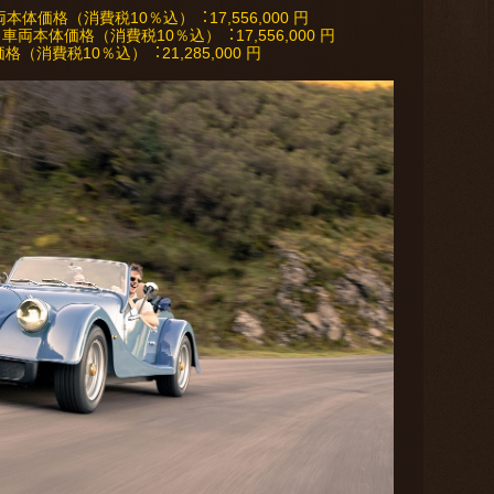
 ⾞両本体価格（消費税10％込）︓17,556,000 円
TIC ⾞両本体価格（消費税10％込）︓17,556,000 円
体価格（消費税10％込）︓21,285,000 円