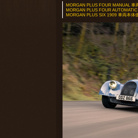
MORGAN PLUS FOUR MANUAL
MORGAN PLUS FOUR AUTOMA
MORGAN PLUS SIX 1909 ⾞両本