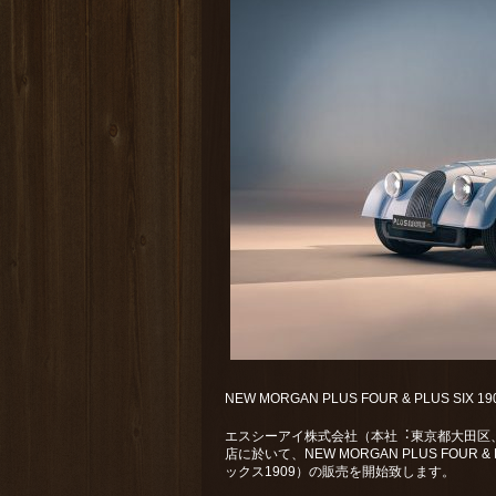
NEW MORGAN PLUS FOUR & PLUS SIX
エスシーアイ株式会社（本社︓東京都⼤⽥区、代
店に於いて、NEW MORGAN PLUS FOUR
ックス1909）の販売を開始致します。