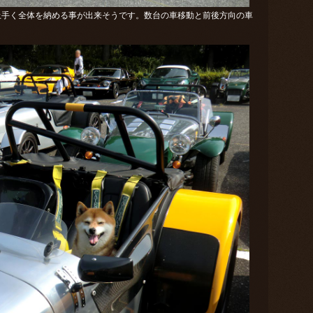
上手く全体を納める事が出来そうです。数台の車移動と前後方向の車