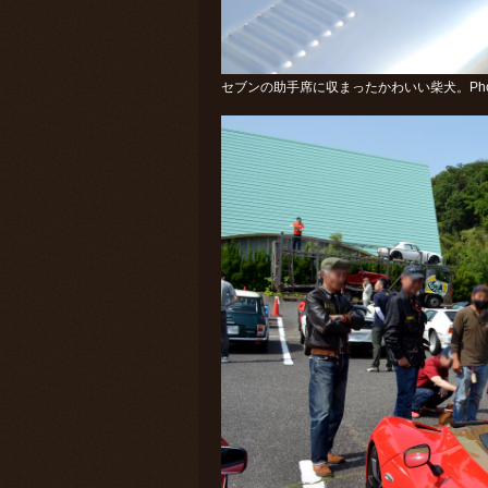
セブンの助手席に収まったかわいい柴犬。Photo