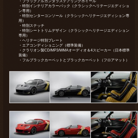
・ブラックアルカンタラステアリングホイール
・特別インテリアカラーパック（クラシックヘリテージエディショ
ン専用）
・特別センターコンソール（クラシックヘリテージエディション専
用）
・特別ステッチ
・特別シートトリムデザイン（クラシックヘリテージエディション
専用）
・ヘリテージ特別プレート
・エアコンディショニング（標準装備）
・クラリオン製CD/MP3/WMAオーディオ＆4スピーカー（日本標準
装備）
・フルブラックカーペットとブラックカーペット（フロアマット）