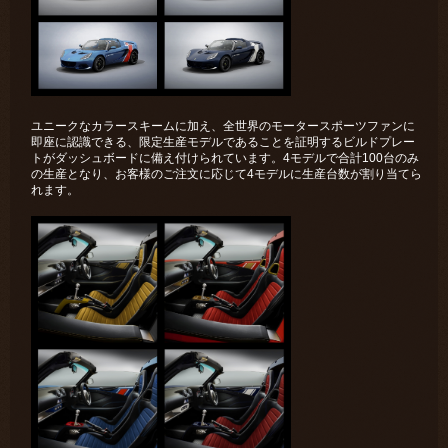
ユニークなカラースキームに加え、全世界のモータースポーツファンに
即座に認識できる、限定生産モデルであることを証明するビルドプレー
トがダッシュボードに備え付けられています。4モデルで合計100台のみ
の生産となり、お客様のご注文に応じて4モデルに生産台数が割り当てら
れます。