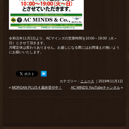
令和元年11月1日より、ACマインズの営業時間を10:00～19:00（火～
日）とさせて頂きます。
月曜定休は変わりありません。お越しになる際にはお間違えの無いよう
にお願いいたします。
カテゴリー：
ニュース
｜2019年11月1日
«
MORGAN PLUS 4 最終受付中！
AC MINDS YouTubeチャンネル
»