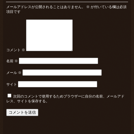
メールアドレスが公開されることはありません。
※
が付いている欄は必須
項目です
コメント
※
名前
※
メール
※
サイト
次回のコメントで使用するためブラウザーに自分の名前、メールアド
レス、サイトを保存する。