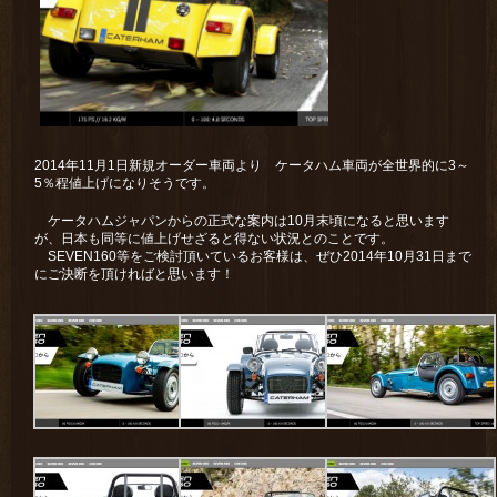
2014年11月1日新規オーダー車両より ケータハム車両が全世界的に3～
5％程値上げになりそうです。
ケータハムジャパンからの正式な案内は10月末頃になると思います
が、日本も同等に値上げせざると得ない状況とのことです。
SEVEN160等をご検討頂いているお客様は、ぜひ2014年10月31日まで
にご決断を頂ければと思います！