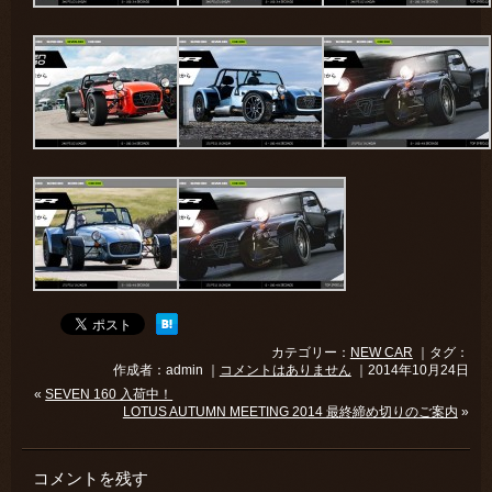
カテゴリー：
NEW CAR
｜タグ：
作成者：admin ｜
コメントはありません
｜2014年10月24日
«
SEVEN 160 入荷中！
LOTUS AUTUMN MEETING 2014 最終締め切りのご案内
»
コメントを残す