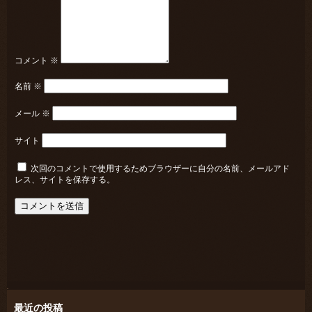
コメント
※
名前
※
メール
※
サイト
次回のコメントで使用するためブラウザーに自分の名前、メールアド
レス、サイトを保存する。
最近の投稿