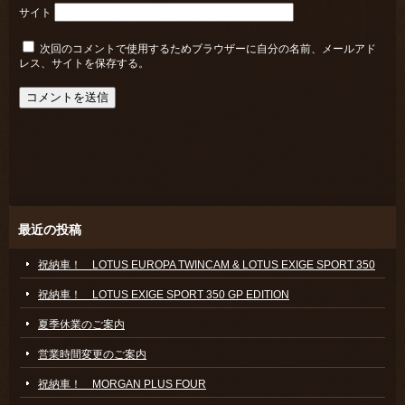
サイト
次回のコメントで使用するためブラウザーに自分の名前、メールアド
レス、サイトを保存する。
最近の投稿
祝納車！ LOTUS EUROPA TWINCAM & LOTUS EXIGE SPORT 350
祝納車！ LOTUS EXIGE SPORT 350 GP EDITION
夏季休業のご案内
営業時間変更のご案内
祝納車！ MORGAN PLUS FOUR