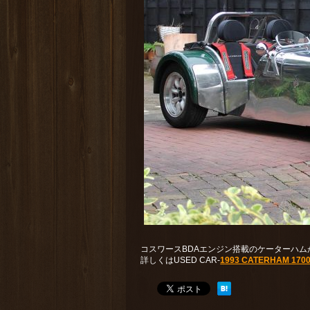
コスワースBDAエンジン搭載のケーターハム
詳しくはUSED CAR-
1993 CATERHAM 1700