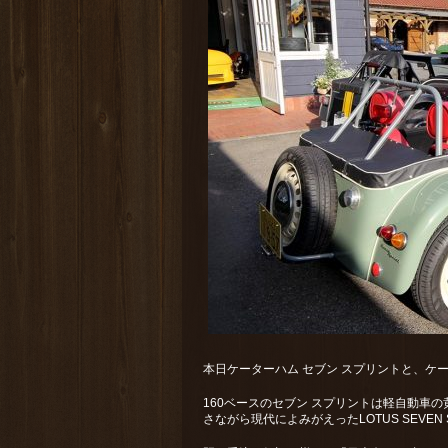
本日ケーターハム セブン スプリントと、ケー
160ベースのセブン スプリントは軽自動車
さながら現代によみがえったLOTUS SEVEN