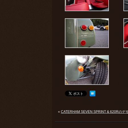
«
CATERHAM SEVEN SPRINT & 62