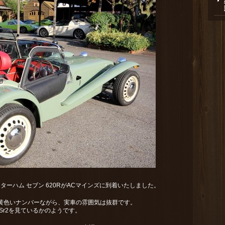
ターハム セブン 620RがACマインズに到着いたしました。
の黄色いナンバーながら、実車の雰囲気は抜群です。
 Sr2を見ているかのようです。