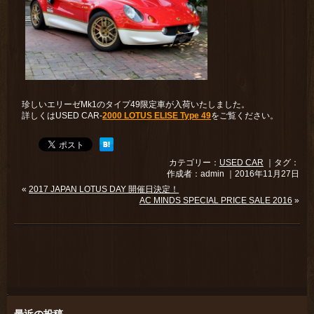
珍しいエリーゼMk1のタイプ49限定車が入荷いたしました。
詳しくはUSED CAR-
2000 LOTUS ELISE Type 49
をご覧ください。
カテゴリー：
USED CAR
｜タグ：
作成者：admin ｜2016年11月27日
«
2017 JAPAN LOTUS DAY 開催日決定！
AC MINDS SPECIAL PRICE SALE 2016
»