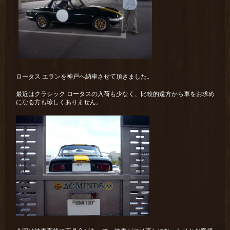
ロータス エランを神戸へ納車させて頂きました。
最近はクラシック ロータスの入荷も少なく、比較的遠方から車をお求め
になる方も珍しくありません。