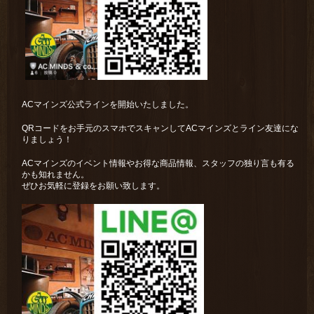
ACマインズ公式ラインを開始いたしました。
QRコードをお手元のスマホでスキャンしてACマインズとライン友達にな
りましょう！
ACマインズのイベント情報やお得な商品情報、スタッフの独り言も有る
かも知れません。
ぜひお気軽に登録をお願い致します。