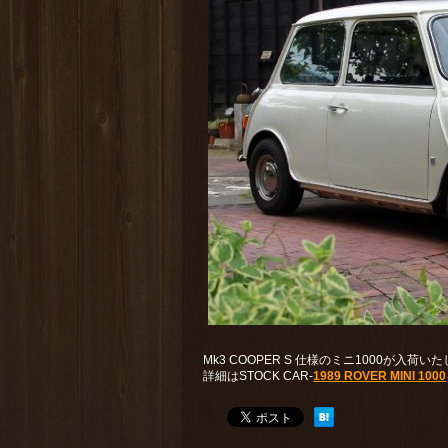
Mk3 COOPER S 仕様のミニ1000が入荷い
詳細はSTOCK CAR-
1989 ROVER MINI 1000