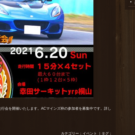
走行会を開催いたします。ACマインズ枠の参加者を募集中です。詳し
カテゴリー：
イベント
｜タグ：