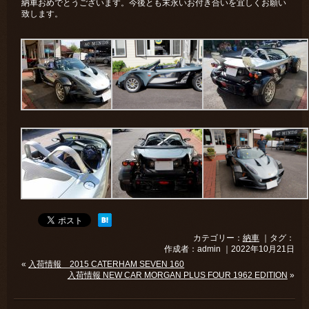
納車おめでとうございます。今後とも末永いお付き合いを宜しくお願い
致します。
カテゴリー：
納車
｜タグ：
作成者：admin ｜2022年10月21日
«
入荷情報 2015 CATERHAM SEVEN 160
入荷情報 NEW CAR MORGAN PLUS FOUR 1962 EDITION
»