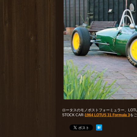
ロータスのモノポストフォーミュラー、LOTU
STOCK CAR-
1964 LOTUS 31 Formula 3
を