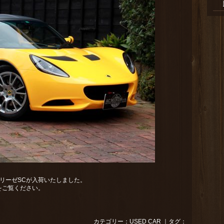
エリーゼSCが入荷いたしました。
をご覧ください。
カテゴリー：
USED CAR
｜タグ：