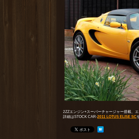
2ZZエンジン+スーパーチャージャー搭載、
詳細はSTOCK CAR-
2011 LOTUS ELISE SC