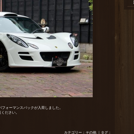
 パフォーマンスパックが入荷しました。
覧ください。
カテゴリー：
その他
｜タグ：