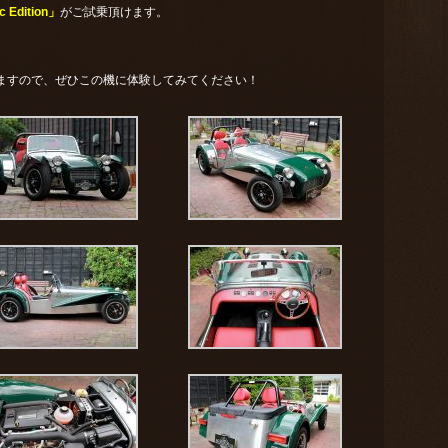
 Edition」
がご試乗頂けます。
ますので、ぜひこの機に体験してみてください！