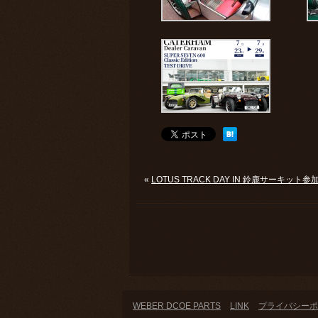
«
LOTUS TRACK DAY IN 鈴鹿サーキット
WEBER DCOE PARTS
LINK
プライバシーポ