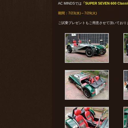
AC MINDSでは
「SUPER SEVEN 600 Classic
期間：7/23(水)～7/29(火)
ご試乗プレゼントもご用意させて頂いており