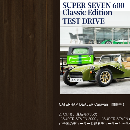
CATERHAM DEALER Caravan 開催中！
ただいま、最新モデルの
「SUPER SEVEN 2000」「SUPER SEVEN 600
が全国のディーラーを巡るディーラーキャラ