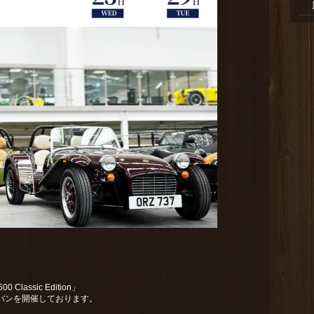
 Classic Edition」
バンを開催しております。