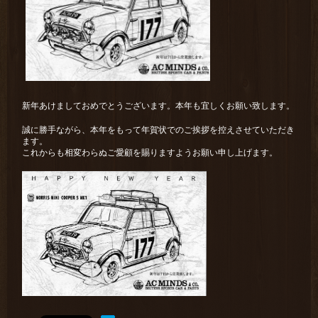
新年あけましておめでとうございます。本年も宜しくお願い致します。
誠に勝手ながら、本年をもって年賀状でのご挨拶を控えさせていただき
ます。
これからも相変わらぬご愛顧を賜りますようお願い申し上げます。