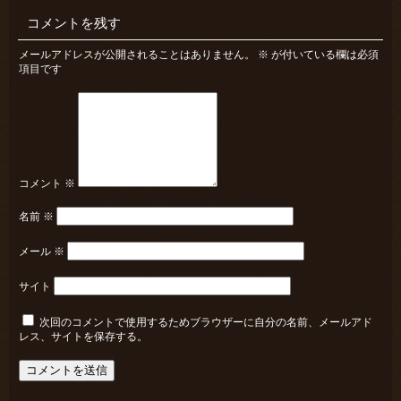
コメントを残す
メールアドレスが公開されることはありません。
※
が付いている欄は必須
項目です
コメント
※
名前
※
メール
※
サイト
次回のコメントで使用するためブラウザーに自分の名前、メールアド
レス、サイトを保存する。