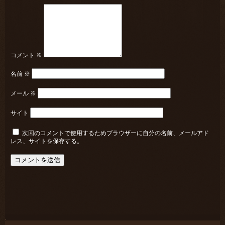
コメント
※
名前
※
メール
※
サイト
次回のコメントで使用するためブラウザーに自分の名前、メールアド
レス、サイトを保存する。