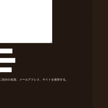
に自分の名前、メールアドレス、サイトを保存する。