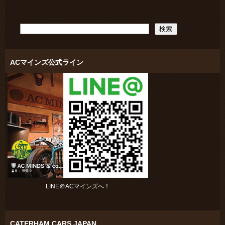
ACマインズ公式ライン
LINE＠ACマインズへ！
CATERHAM CARS JAPAN