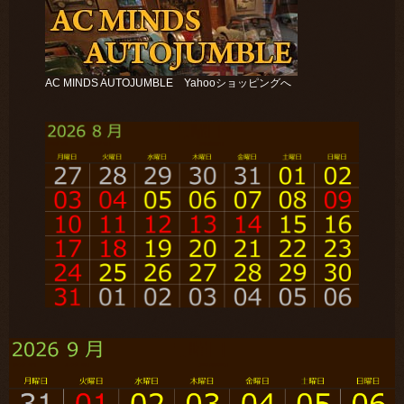
AC MINDS AUTOJUMBLE Yahooショッピングへ