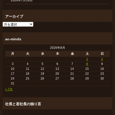
2026年7月18日
アーカイブ
ア
ー
カ
イ
ac-minds
ブ
2026年8月
月
火
水
木
金
土
日
1
2
3
4
5
6
7
8
9
10
11
12
13
14
15
16
17
18
19
20
21
22
23
24
25
26
27
28
29
30
31
« 7月
社長と若社長の独り言