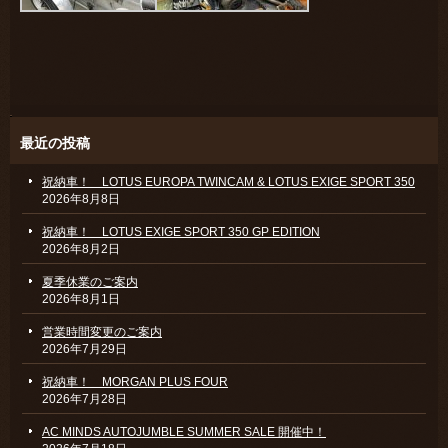
最近の投稿
祝納車！ LOTUS EUROPA TWINCAM & LOTUS EXIGE SPORT 350
2026年8月8日
祝納車！ LOTUS EXIGE SPORT 350 GP EDITION
2026年8月2日
夏季休業のご案内
2026年8月1日
営業時間変更のご案内
2026年7月29日
祝納車！ MORGAN PLUS FOUR
2026年7月28日
AC MINDS AUTOJUMBLE SUMMER SALE 開催中！