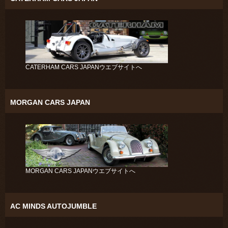
CATERHAM CARS JAPANウエブサイトへ
MORGAN CARS JAPAN
MORGAN CARS JAPANウエブサイトへ
AC MINDS AUTOJUMBLE