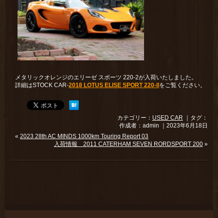
メタリックオレンジのエリーゼ スポーツ 220-2が入荷いたしました。
詳細はSTOCK CAR-
2018 LOTUS ELISE SPORT 220-ll
をご覧ください。
カテゴリー：
USED CAR
｜タグ：
作成者：admin ｜2023年6月18日
«
2023 28th AC MINDS 1000km Touring Report 03
入荷情報 2011 CATERHAM SEVEN RORDSPORT 200
»