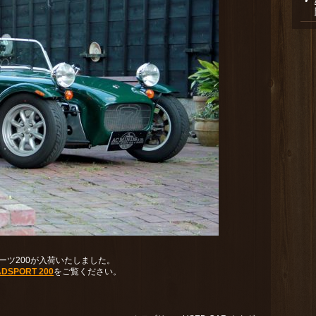
ーツ200が入荷いたしました。
ADSPORT 200
をご覧ください。