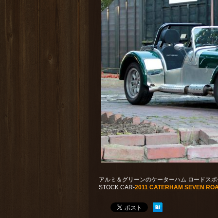
アルミ＆グリーンのケーターハム ロードスポ
STOCK CAR-
2011 CATERHAM SEVEN RO