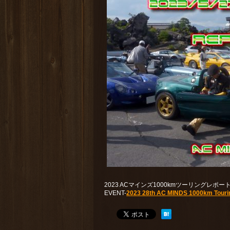
2023 ACマインズ1000kmツーリングレ
EVENT-
2023 28th AC MINDS 1000km Touri