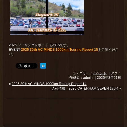
2025 ツーリングレポート その15です。
EVENT-
2025 30th AC MINDS 1000km Touring Report 15
をご覧くださ
い。
カテゴリー：
イベント
｜タグ：
作成者：admin ｜2025年8月21日
«
2025 30th AC MINDS 1000km Touring Report 14
入荷情報 2025 CATERHAM SEVEN 170R
»