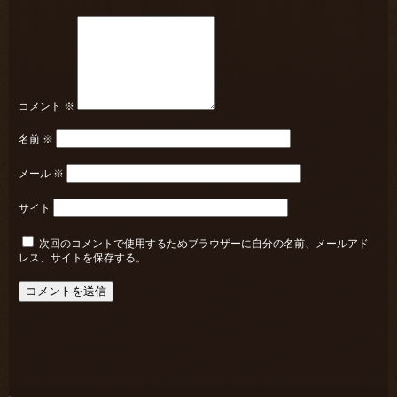
コメント
※
名前
※
メール
※
サイト
次回のコメントで使用するためブラウザーに自分の名前、メールアド
レス、サイトを保存する。