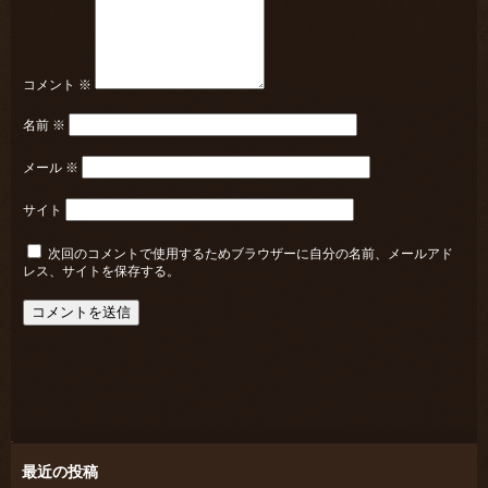
コメント
※
名前
※
メール
※
サイト
次回のコメントで使用するためブラウザーに自分の名前、メールアド
レス、サイトを保存する。
最近の投稿